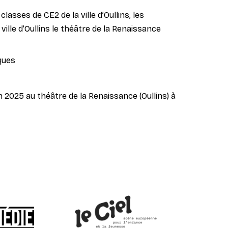
lasses de CE2 de la ville d’Oullins, les
ille d’Oullins le théâtre de la Renaissance
iques
uin 2025 au théâtre de la Renaissance (Oullins) à