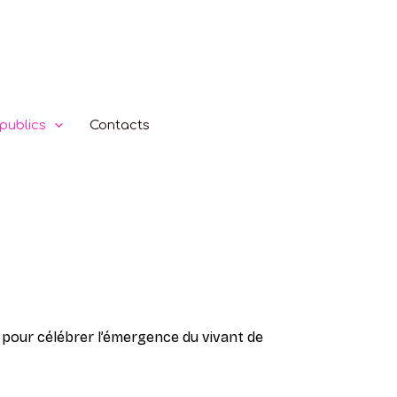
publics
Contacts
 pour célébrer l’émergence du vivant de