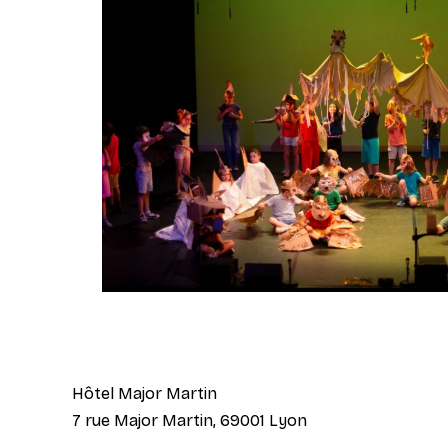
Hôtel Major Martin
7 rue Major Martin, 69001 Lyon