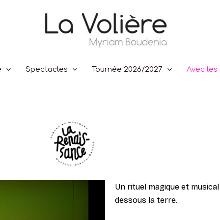
e
Spectacles
Tournée 2026/2027
Avec les 
Un rituel magique et musical
dessous la terre.